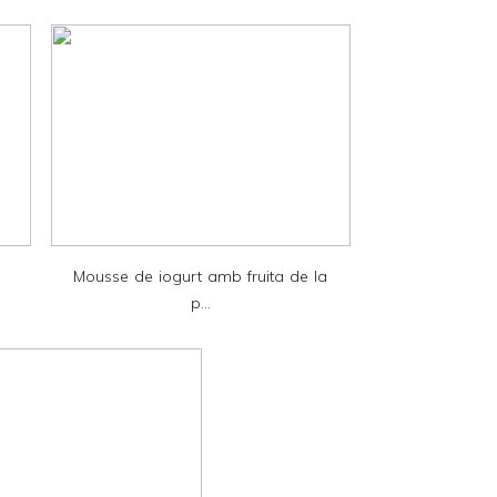
Mousse de iogurt amb fruita de la
p...