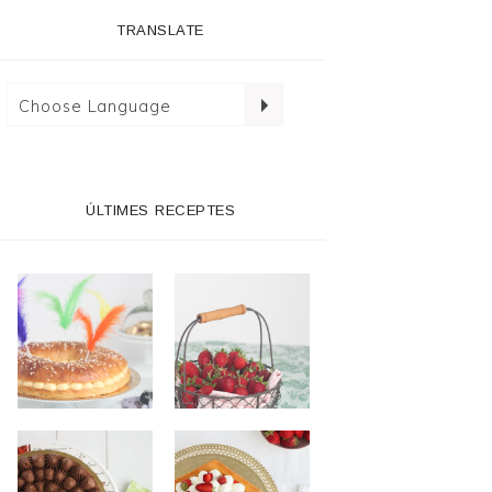
TRANSLATE
ÚLTIMES RECEPTES