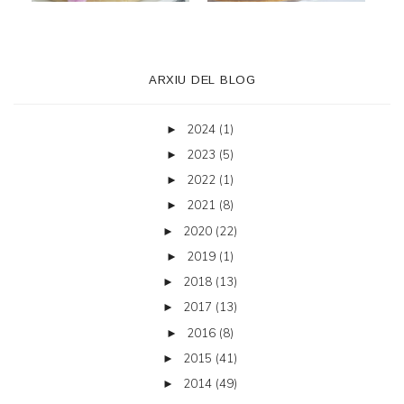
ARXIU DEL BLOG
2024
(1)
►
2023
(5)
►
2022
(1)
►
2021
(8)
►
2020
(22)
►
2019
(1)
►
2018
(13)
►
2017
(13)
►
2016
(8)
►
2015
(41)
►
2014
(49)
►