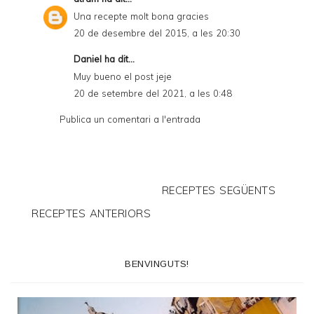
Una recepte molt bona gracies
20 de desembre del 2015, a les 20:30
Daniel
ha dit...
Muy bueno el post jeje
20 de setembre del 2021, a les 0:48
Publica un comentari a l'entrada
RECEPTES SEGÜENTS
RECEPTES ANTERIORS
BENVINGUTS!