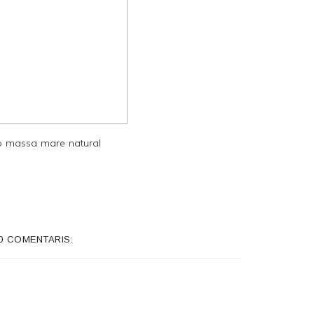
 massa mare natural
0 COMENTARIS: