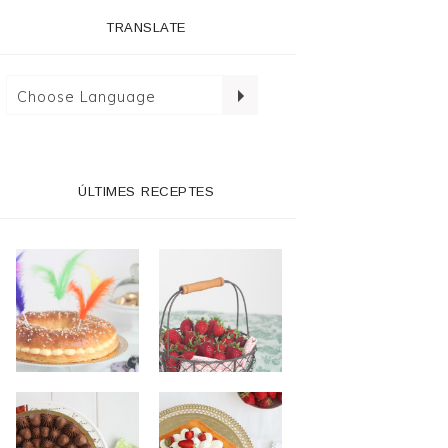
TRANSLATE
ÚLTIMES RECEPTES