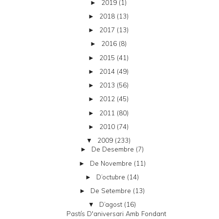
2019
(1)
►
2018
(13)
►
2017
(13)
►
2016
(8)
►
2015
(41)
►
2014
(49)
►
2013
(56)
►
2012
(45)
►
2011
(80)
►
2010
(74)
►
2009
(233)
▼
De Desembre
(7)
►
De Novembre
(11)
►
D’octubre
(14)
►
De Setembre
(13)
►
D’agost
(16)
▼
Pastís D'aniversari Amb Fondant