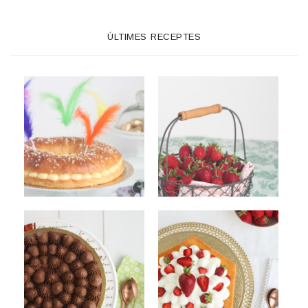
ÚLTIMES RECEPTES