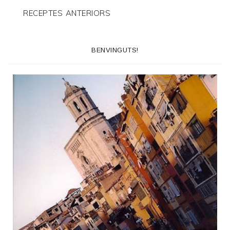
RECEPTES ANTERIORS
BENVINGUTS!