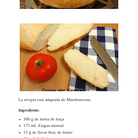
La recepta està adaptada de
Mundorecetas
.
Ingredients:
300 g de farina de força
175 mL d'aigua mineral
15 g de llevat fresc de forner