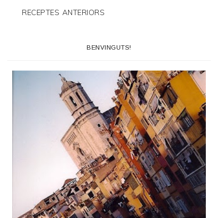
RECEPTES ANTERIORS
BENVINGUTS!