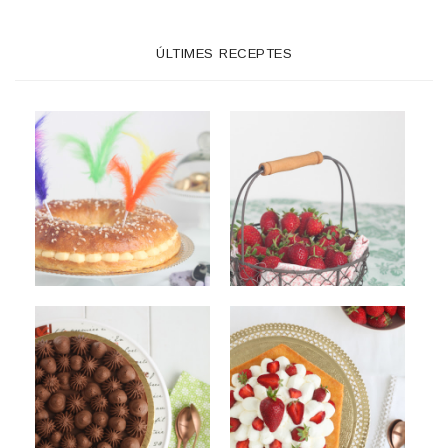
ÚLTIMES RECEPTES