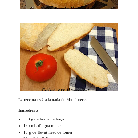
La recepta està adaptada de
Mundorecetas
.
Ingredients:
300 g de farina de força
175 mL d'aigua mineral
15 g de llevat fresc de forner