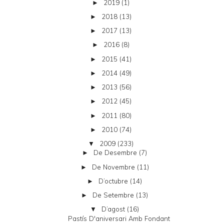
2019
(1)
►
2018
(13)
►
2017
(13)
►
2016
(8)
►
2015
(41)
►
2014
(49)
►
2013
(56)
►
2012
(45)
►
2011
(80)
►
2010
(74)
►
2009
(233)
▼
De Desembre
(7)
►
De Novembre
(11)
►
D’octubre
(14)
►
De Setembre
(13)
►
D’agost
(16)
▼
Pastís D'aniversari Amb Fondant