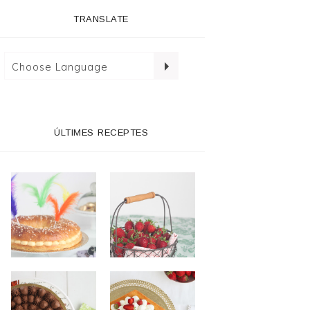
TRANSLATE
ÚLTIMES RECEPTES