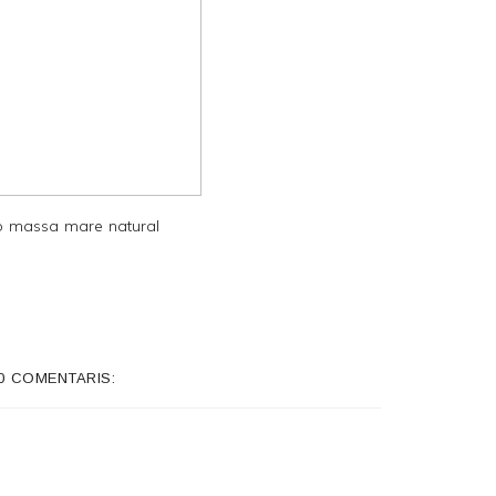
 massa mare natural
0 COMENTARIS: