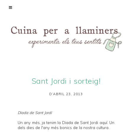
Sant Jordi i sorteig!
D’ABRIL 23, 2013
Diada de Sant Jordi
Un any més, ja tenim la Diada de Sant Jordi aquí. Un
dels dies de l'any més bonics de la nostra cultura.