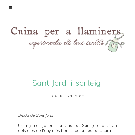
Sant Jordi i sorteig!
D’ABRIL 23, 2013
Diada de Sant Jordi
Un any més, ja tenim la Diada de Sant Jordi aquí. Un
dels dies de l'any més bonics de la nostra cultura.