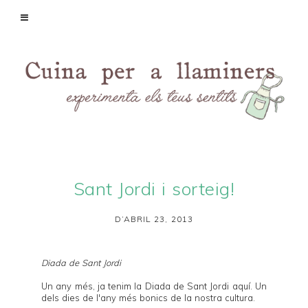
Sant Jordi i sorteig!
D’ABRIL 23, 2013
Diada de Sant Jordi
Un any més, ja tenim la Diada de Sant Jordi aquí. Un
dels dies de l'any més bonics de la nostra cultura.