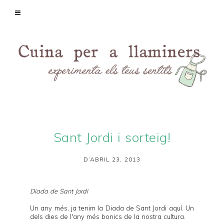
Sant Jordi i sorteig!
D’ABRIL 23, 2013
Diada de Sant Jordi
Un any més, ja tenim la Diada de Sant Jordi aquí. Un
dels dies de l'any més bonics de la nostra cultura.