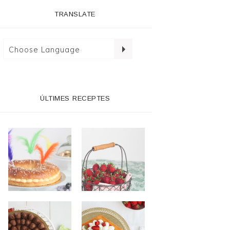
TRANSLATE
ÚLTIMES RECEPTES