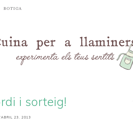
BOTIGA
rdi i sorteig!
’ABRIL 23, 2013