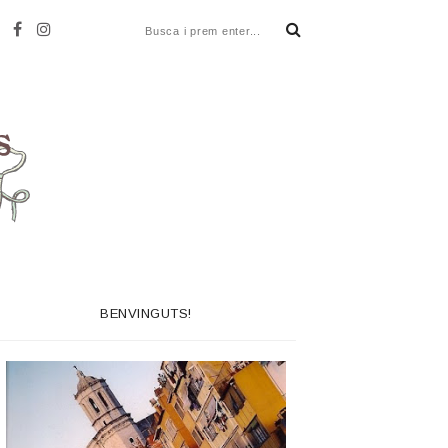
BENVINGUTS!