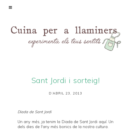
Sant Jordi i sorteig!
D’ABRIL 23, 2013
Diada de Sant Jordi
Un any més, ja tenim la Diada de Sant Jordi aquí. Un
dels dies de l'any més bonics de la nostra cultura.