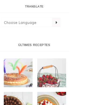
TRANSLATE
ÚLTIMES RECEPTES