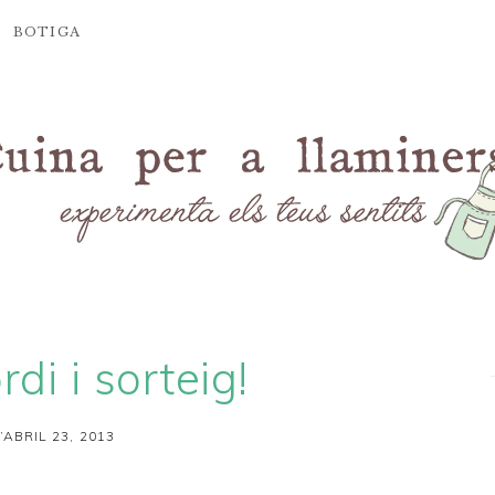
BOTIGA
rdi i sorteig!
’ABRIL 23, 2013