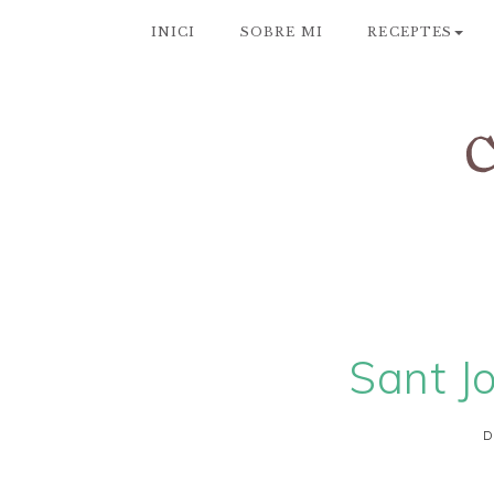
INICI
SOBRE MI
RECEPTES
Sant Jo
D