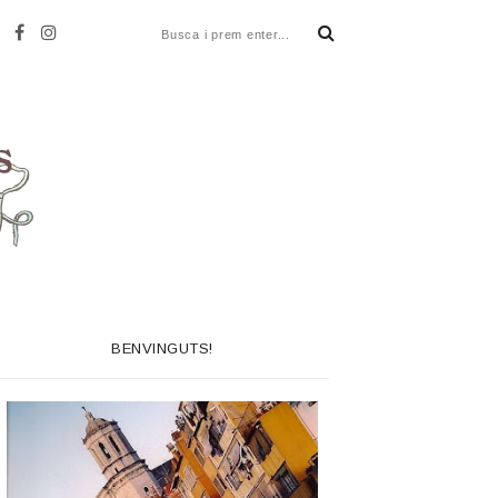
BENVINGUTS!