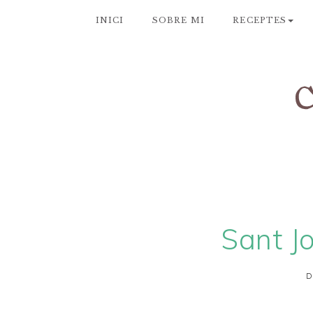
INICI
SOBRE MI
RECEPTES
Sant Jo
D