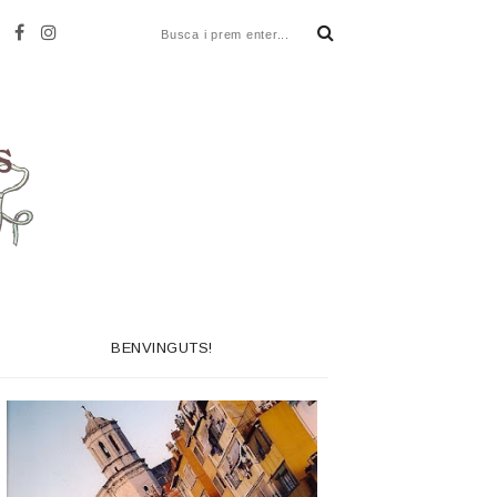
BENVINGUTS!