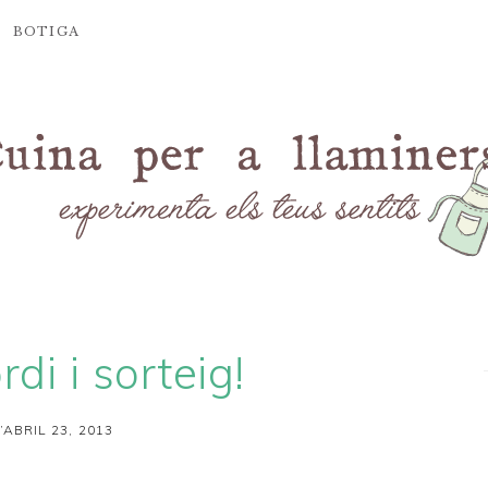
BOTIGA
rdi i sorteig!
’ABRIL 23, 2013