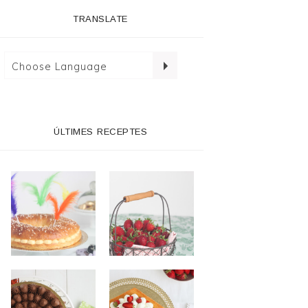
TRANSLATE
ÚLTIMES RECEPTES