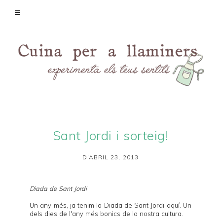
Sant Jordi i sorteig!
D’ABRIL 23, 2013
Diada de Sant Jordi
Un any més, ja tenim la Diada de Sant Jordi aquí. Un
dels dies de l'any més bonics de la nostra cultura.