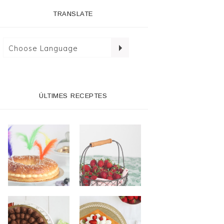
TRANSLATE
ÚLTIMES RECEPTES