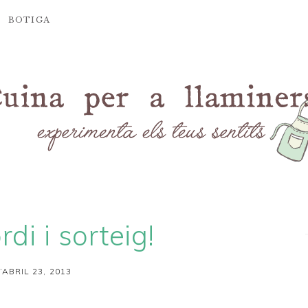
BOTIGA
rdi i sorteig!
’ABRIL 23, 2013