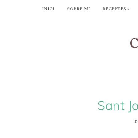
INICI
SOBRE MI
RECEPTES
Sant Jo
D