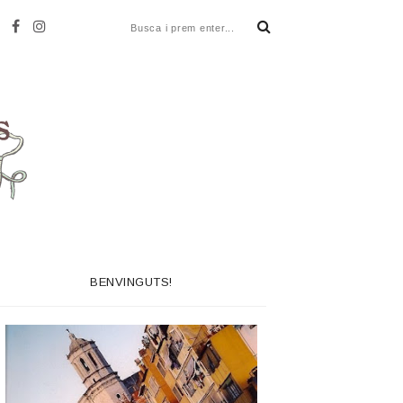
BENVINGUTS!