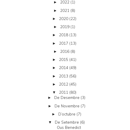
2022
(1)
►
2021
(8)
►
2020
(22)
►
2019
(1)
►
2018
(13)
►
2017
(13)
►
2016
(8)
►
2015
(41)
►
2014
(49)
►
2013
(56)
►
2012
(45)
►
2011
(80)
▼
De Desembre
(3)
►
De Novembre
(7)
►
D’octubre
(7)
►
De Setembre
(6)
▼
Ous Benedict