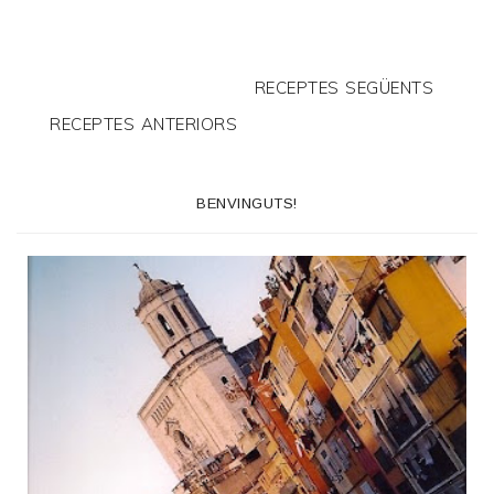
RECEPTES SEGÜENTS
RECEPTES ANTERIORS
BENVINGUTS!