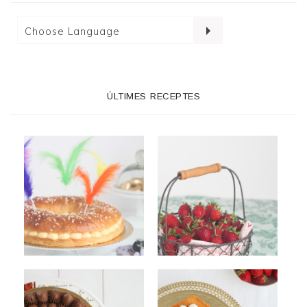
ÚLTIMES RECEPTES