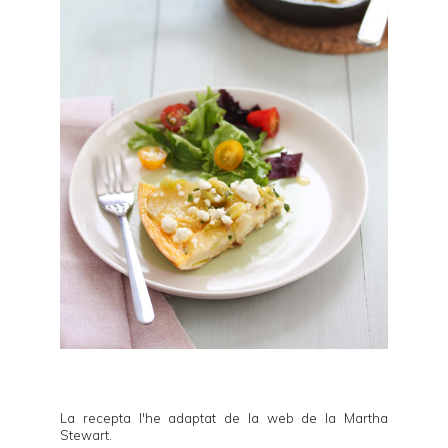
La recepta l'he adaptat de la web de la
Martha
Stewart
.