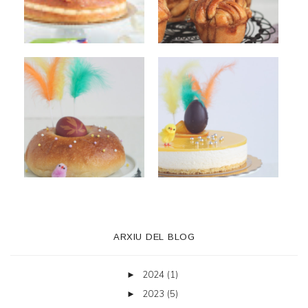
ARXIU DEL BLOG
2024
(1)
►
2023
(5)
►