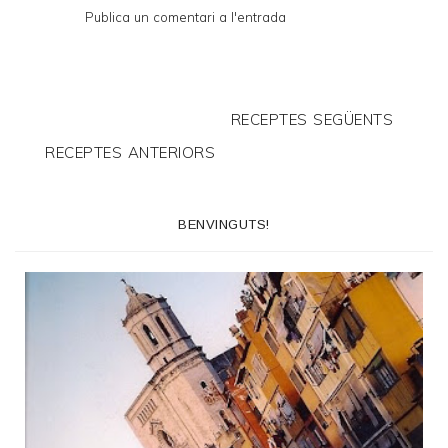
Publica un comentari a l'entrada
RECEPTES SEGÜENTS
RECEPTES ANTERIORS
BENVINGUTS!