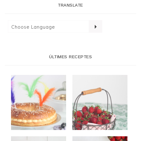
TRANSLATE
ÚLTIMES RECEPTES