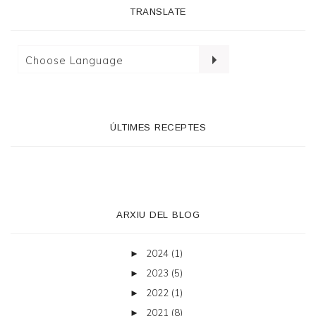
TRANSLATE
ÚLTIMES RECEPTES
ARXIU DEL BLOG
2024
(1)
►
2023
(5)
►
2022
(1)
►
2021
(8)
►