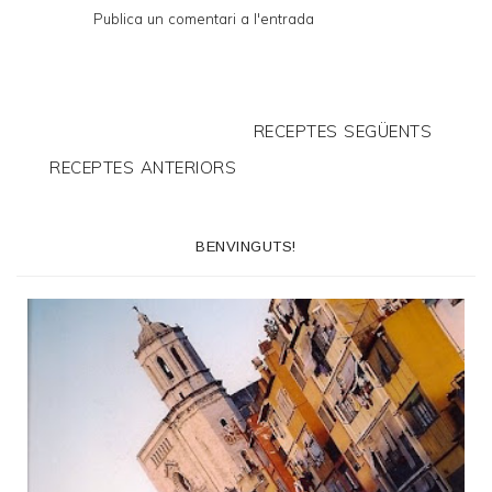
Publica un comentari a l'entrada
RECEPTES SEGÜENTS
RECEPTES ANTERIORS
BENVINGUTS!