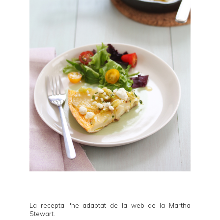
La recepta l'he adaptat de la web de la
Martha
Stewart
.