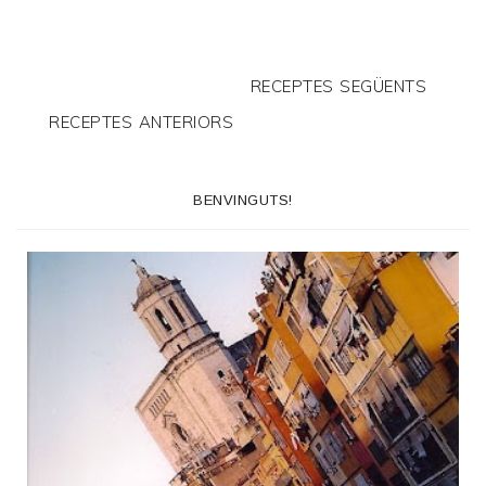
RECEPTES SEGÜENTS
RECEPTES ANTERIORS
BENVINGUTS!