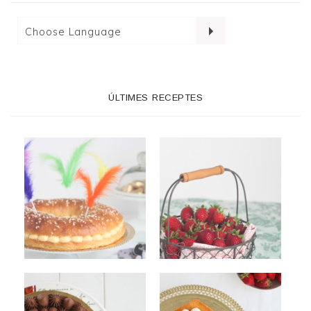
ÚLTIMES RECEPTES