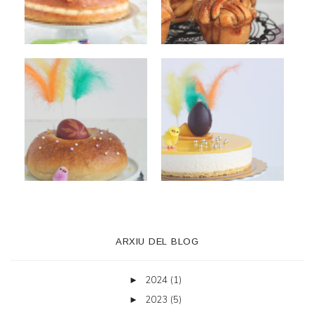
ARXIU DEL BLOG
2024
(1)
►
2023
(5)
►