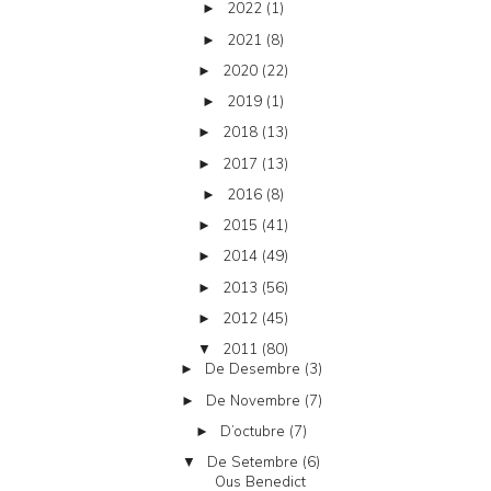
2022
(1)
►
2021
(8)
►
2020
(22)
►
2019
(1)
►
2018
(13)
►
2017
(13)
►
2016
(8)
►
2015
(41)
►
2014
(49)
►
2013
(56)
►
2012
(45)
►
2011
(80)
▼
De Desembre
(3)
►
De Novembre
(7)
►
D’octubre
(7)
►
De Setembre
(6)
▼
Ous Benedict