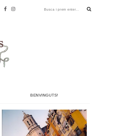
BENVINGUTS!