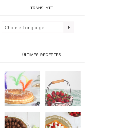
TRANSLATE
ÚLTIMES RECEPTES