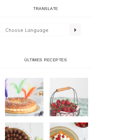
TRANSLATE
ÚLTIMES RECEPTES