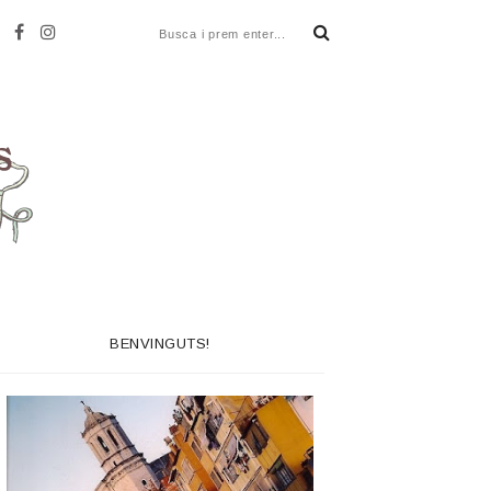
BENVINGUTS!