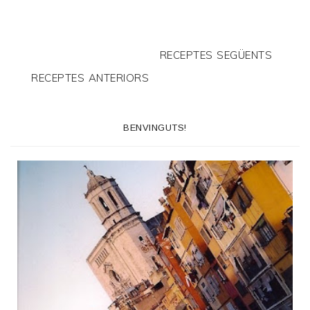
RECEPTES SEGÜENTS
RECEPTES ANTERIORS
BENVINGUTS!