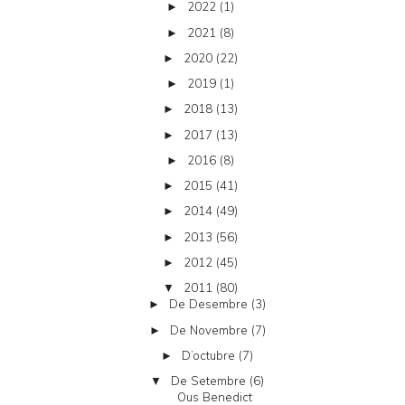
2022
(1)
►
2021
(8)
►
2020
(22)
►
2019
(1)
►
2018
(13)
►
2017
(13)
►
2016
(8)
►
2015
(41)
►
2014
(49)
►
2013
(56)
►
2012
(45)
►
2011
(80)
▼
De Desembre
(3)
►
De Novembre
(7)
►
D’octubre
(7)
►
De Setembre
(6)
▼
Ous Benedict