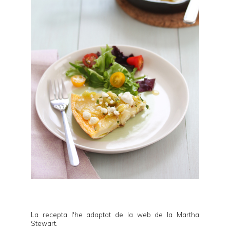
La recepta l'he adaptat de la web de la
Martha
Stewart
.