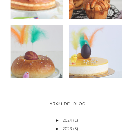
ARXIU DEL BLOG
2024
(1)
►
2023
(5)
►