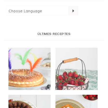
ÚLTIMES RECEPTES