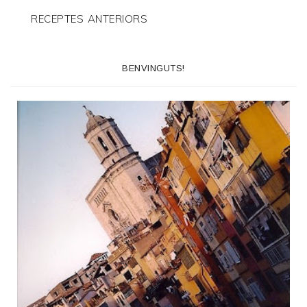
RECEPTES ANTERIORS
BENVINGUTS!