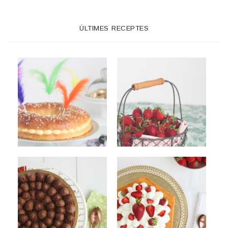
ÚLTIMES RECEPTES