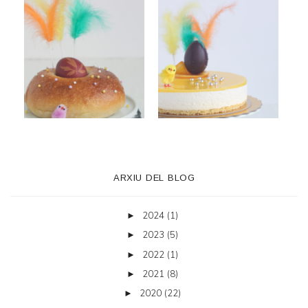
ARXIU DEL BLOG
2024
(1)
►
2023
(5)
►
2022
(1)
►
2021
(8)
►
2020
(22)
►