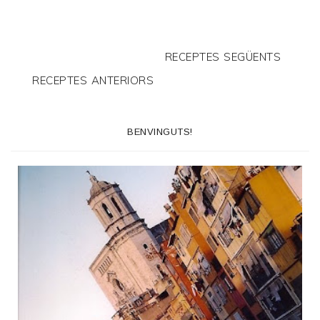
RECEPTES SEGÜENTS
RECEPTES ANTERIORS
BENVINGUTS!