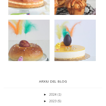
ARXIU DEL BLOG
2024
(1)
►
2023
(5)
►