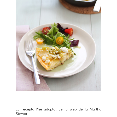
La recepta l'he adaptat de la web de la
Martha
Stewart
.