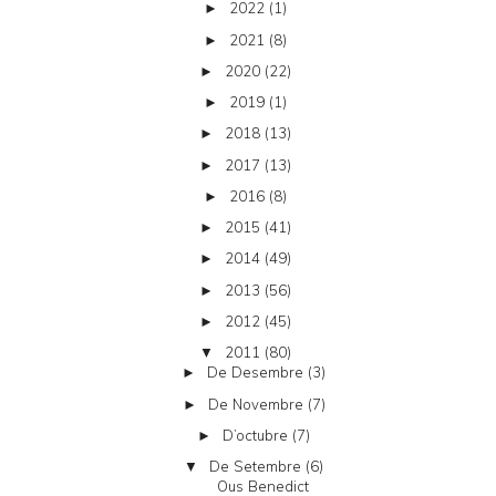
2022
(1)
►
2021
(8)
►
2020
(22)
►
2019
(1)
►
2018
(13)
►
2017
(13)
►
2016
(8)
►
2015
(41)
►
2014
(49)
►
2013
(56)
►
2012
(45)
►
2011
(80)
▼
De Desembre
(3)
►
De Novembre
(7)
►
D’octubre
(7)
►
De Setembre
(6)
▼
Ous Benedict