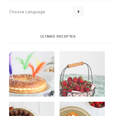
ÚLTIMES RECEPTES