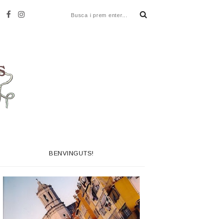
BENVINGUTS!