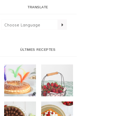
TRANSLATE
ÚLTIMES RECEPTES