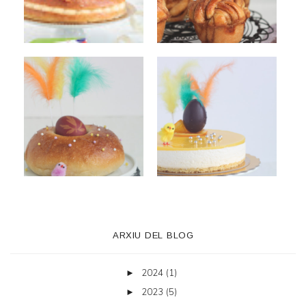
ARXIU DEL BLOG
2024
(1)
►
2023
(5)
►