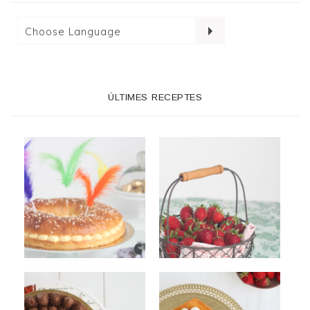
ÚLTIMES RECEPTES