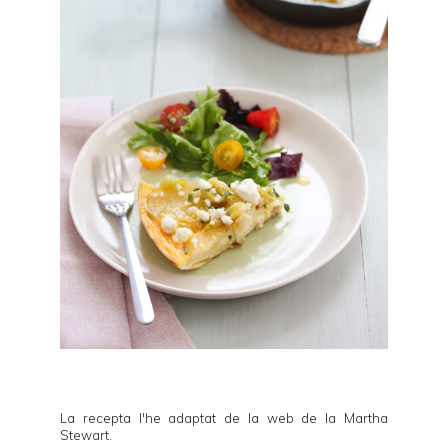
La recepta l'he adaptat de la web de la
Martha
Stewart
.