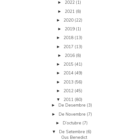
2022
(1)
►
2021
(8)
►
2020
(22)
►
2019
(1)
►
2018
(13)
►
2017
(13)
►
2016
(8)
►
2015
(41)
►
2014
(49)
►
2013
(56)
►
2012
(45)
►
2011
(80)
▼
De Desembre
(3)
►
De Novembre
(7)
►
D’octubre
(7)
►
De Setembre
(6)
▼
Ous Benedict