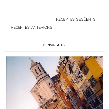
RECEPTES SEGÜENTS
RECEPTES ANTERIORS
BENVINGUTS!