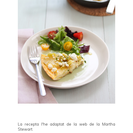
La recepta l'he adaptat de la web de la
Martha
Stewart
.