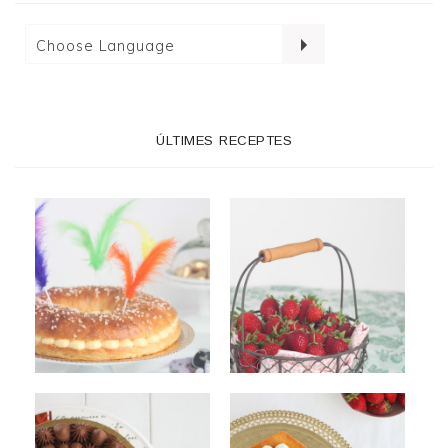
ÚLTIMES RECEPTES