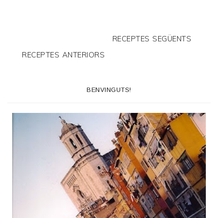
RECEPTES SEGÜENTS
RECEPTES ANTERIORS
BENVINGUTS!