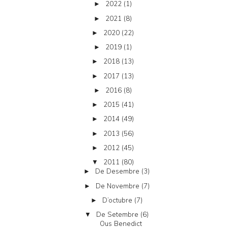
2022
(1)
►
2021
(8)
►
2020
(22)
►
2019
(1)
►
2018
(13)
►
2017
(13)
►
2016
(8)
►
2015
(41)
►
2014
(49)
►
2013
(56)
►
2012
(45)
►
2011
(80)
▼
De Desembre
(3)
►
De Novembre
(7)
►
D’octubre
(7)
►
De Setembre
(6)
▼
Ous Benedict