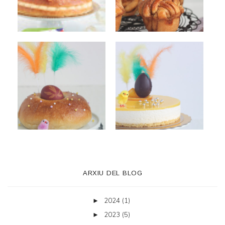
ARXIU DEL BLOG
2024
(1)
►
2023
(5)
►