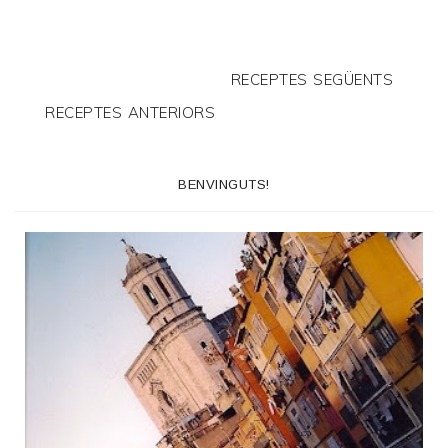
RECEPTES SEGÜENTS
RECEPTES ANTERIORS
BENVINGUTS!