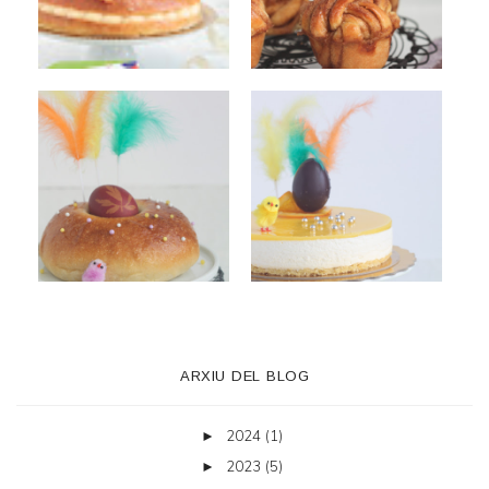
ARXIU DEL BLOG
2024
(1)
►
2023
(5)
►