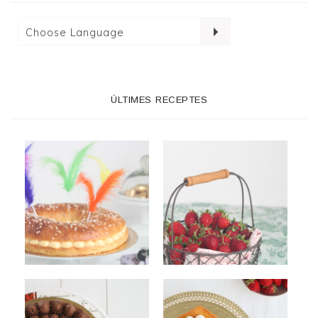
ÚLTIMES RECEPTES