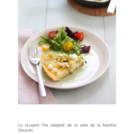
La recepta l'he adaptat de la web de la
Martha
Stewart
.