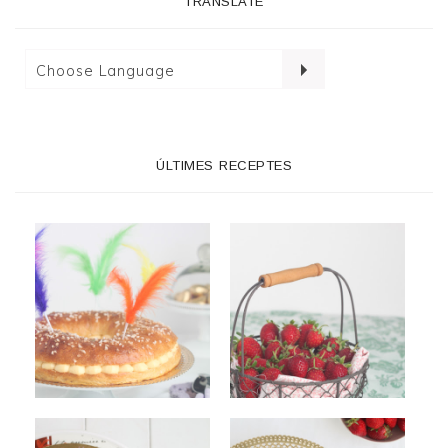
TRANSLATE
ÚLTIMES RECEPTES