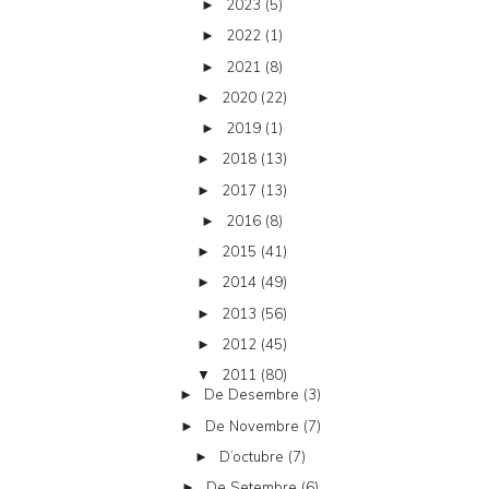
2023
(5)
►
2022
(1)
►
2021
(8)
►
2020
(22)
►
2019
(1)
►
2018
(13)
►
2017
(13)
►
2016
(8)
►
2015
(41)
►
2014
(49)
►
2013
(56)
►
2012
(45)
►
2011
(80)
▼
De Desembre
(3)
►
De Novembre
(7)
►
D’octubre
(7)
►
De Setembre
(6)
►