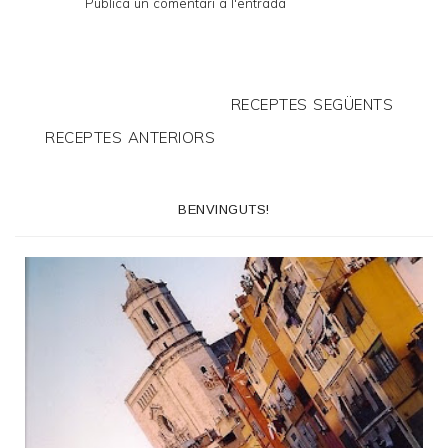
Publica un comentari a l'entrada
RECEPTES SEGÜENTS
RECEPTES ANTERIORS
BENVINGUTS!