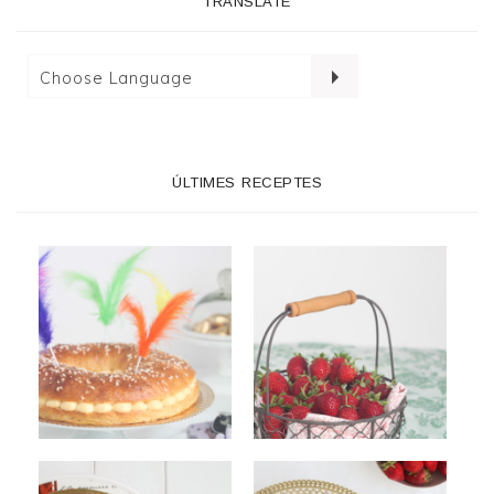
TRANSLATE
ÚLTIMES RECEPTES