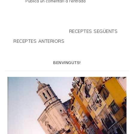
Publica un comentari a l'entrada
RECEPTES SEGÜENTS
RECEPTES ANTERIORS
BENVINGUTS!