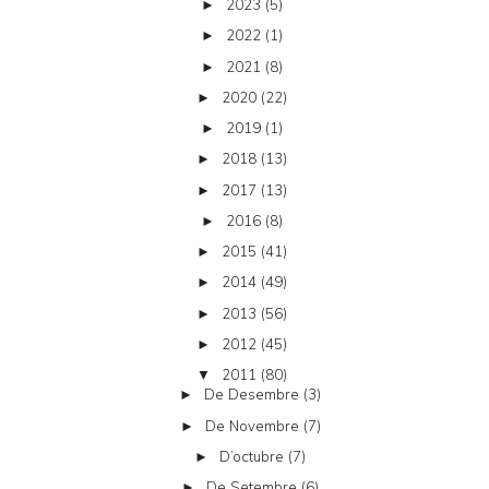
2023
(5)
►
2022
(1)
►
2021
(8)
►
2020
(22)
►
2019
(1)
►
2018
(13)
►
2017
(13)
►
2016
(8)
►
2015
(41)
►
2014
(49)
►
2013
(56)
►
2012
(45)
►
2011
(80)
▼
De Desembre
(3)
►
De Novembre
(7)
►
D’octubre
(7)
►
De Setembre
(6)
►