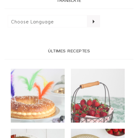
TRANSLATE
ÚLTIMES RECEPTES