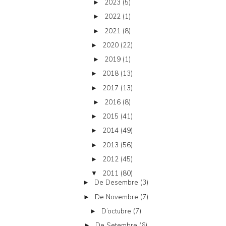
2023
(5)
►
2022
(1)
►
2021
(8)
►
2020
(22)
►
2019
(1)
►
2018
(13)
►
2017
(13)
►
2016
(8)
►
2015
(41)
►
2014
(49)
►
2013
(56)
►
2012
(45)
►
2011
(80)
▼
De Desembre
(3)
►
De Novembre
(7)
►
D’octubre
(7)
►
De Setembre
(6)
►