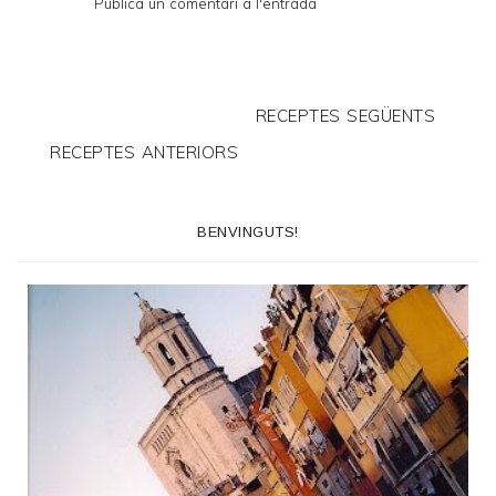
Publica un comentari a l'entrada
RECEPTES SEGÜENTS
RECEPTES ANTERIORS
BENVINGUTS!