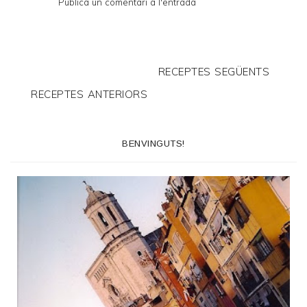
Publica un comentari a l'entrada
RECEPTES SEGÜENTS
RECEPTES ANTERIORS
BENVINGUTS!