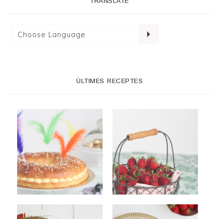
TRANSLATE
ÚLTIMES RECEPTES