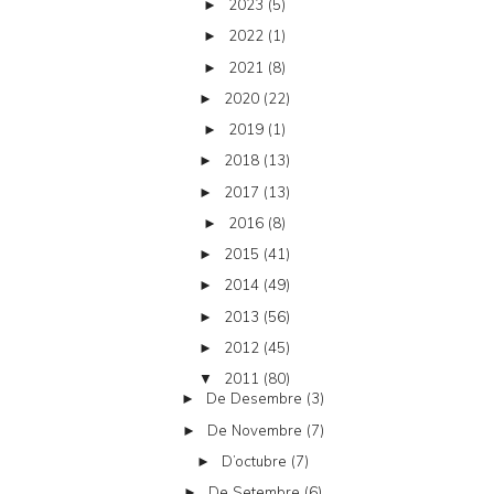
2023
(5)
►
2022
(1)
►
2021
(8)
►
2020
(22)
►
2019
(1)
►
2018
(13)
►
2017
(13)
►
2016
(8)
►
2015
(41)
►
2014
(49)
►
2013
(56)
►
2012
(45)
►
2011
(80)
▼
De Desembre
(3)
►
De Novembre
(7)
►
D’octubre
(7)
►
De Setembre
(6)
►