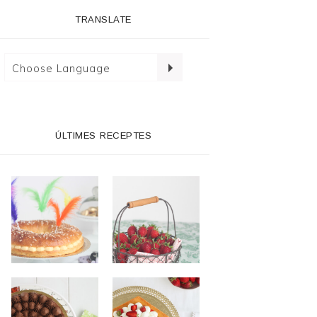
TRANSLATE
ÚLTIMES RECEPTES