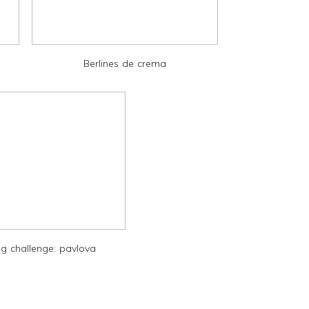
Berlines de crema
g challenge: pavlova