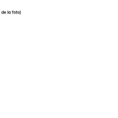
 de la foto)