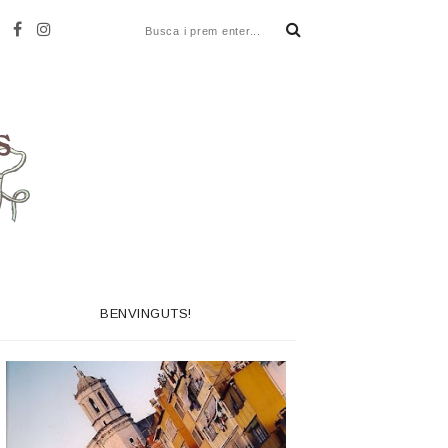
BENVINGUTS!