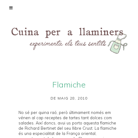
Flamiche
DE MAIG 28, 2010
No sé per quina raó, però últimament només em
vénen al cap receptes de tartes tant dolces com
salades. Així doncs, avui us porto aquesta flamiche
de
Richard Bertinet
del seu llibre
Crust
. La flamiche
és una especialitat de la França oriental,