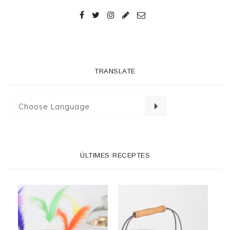
TRANSLATE
ÚLTIMES RECEPTES