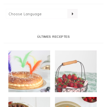
ÚLTIMES RECEPTES