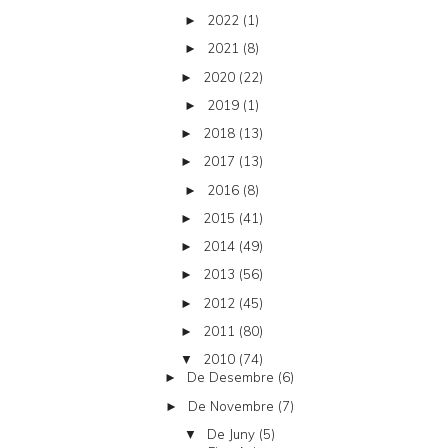
2022
(1)
►
2021
(8)
►
2020
(22)
►
2019
(1)
►
2018
(13)
►
2017
(13)
►
2016
(8)
►
2015
(41)
►
2014
(49)
►
2013
(56)
►
2012
(45)
►
2011
(80)
►
2010
(74)
▼
De Desembre
(6)
►
De Novembre
(7)
►
De Juny
(5)
▼