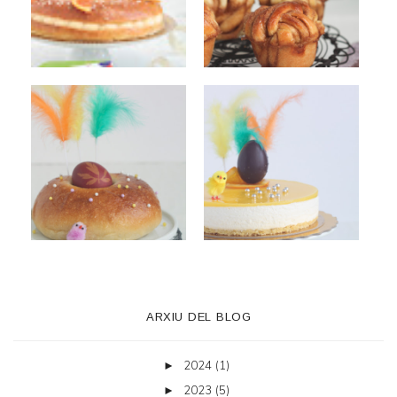
ARXIU DEL BLOG
2024
(1)
►
2023
(5)
►