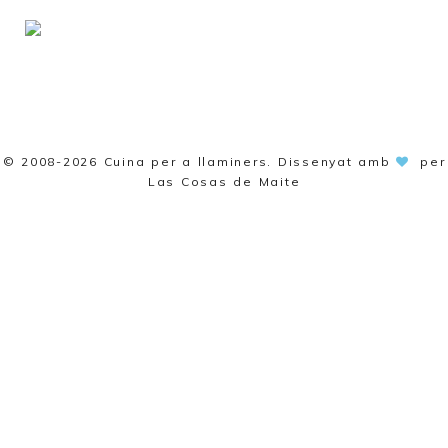
© 2008-2026
Cuina per a llaminers
. Dissenyat amb
per
Las Cosas de Maite