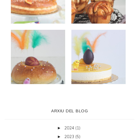
ARXIU DEL BLOG
2024
(1)
►
2023
(5)
►