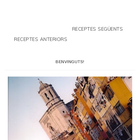
RECEPTES SEGÜENTS
RECEPTES ANTERIORS
BENVINGUTS!