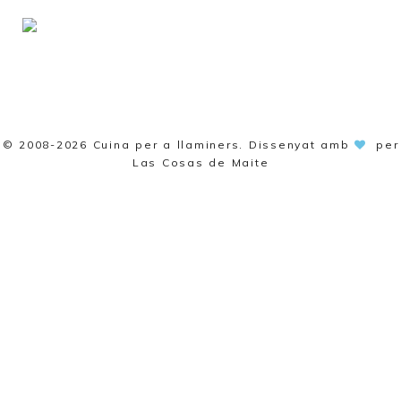
© 2008-2026
Cuina per a llaminers
. Dissenyat amb
per
Las Cosas de Maite