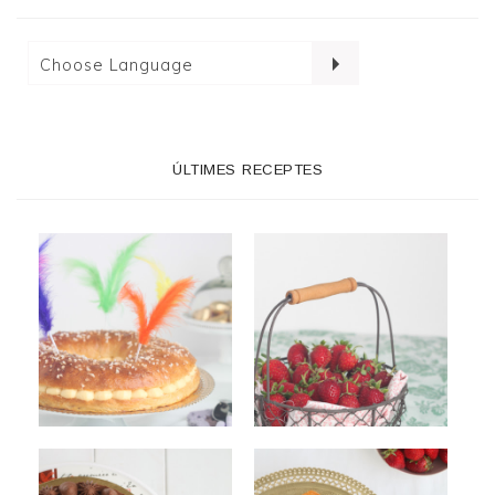
ÚLTIMES RECEPTES