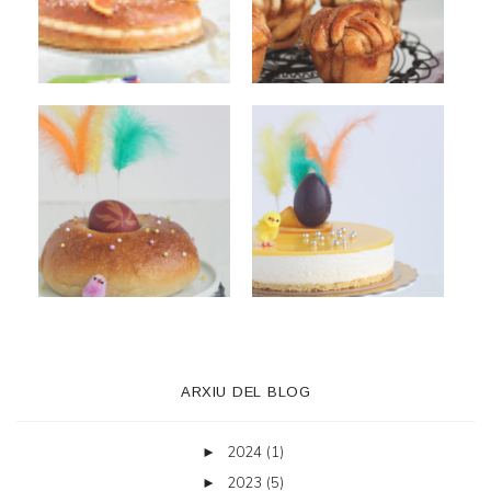
ARXIU DEL BLOG
2024
(1)
►
2023
(5)
►