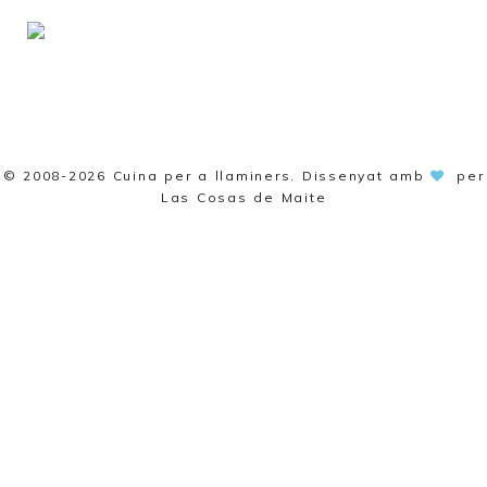
© 2008-2026
Cuina per a llaminers
. Dissenyat amb
per
Las Cosas de Maite