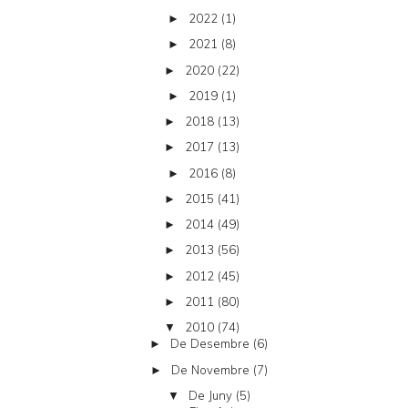
2022
(1)
►
2021
(8)
►
2020
(22)
►
2019
(1)
►
2018
(13)
►
2017
(13)
►
2016
(8)
►
2015
(41)
►
2014
(49)
►
2013
(56)
►
2012
(45)
►
2011
(80)
►
2010
(74)
▼
De Desembre
(6)
►
De Novembre
(7)
►
De Juny
(5)
▼