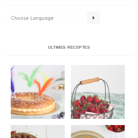
ÚLTIMES RECEPTES