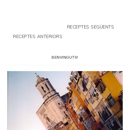
RECEPTES SEGÜENTS
RECEPTES ANTERIORS
BENVINGUTS!