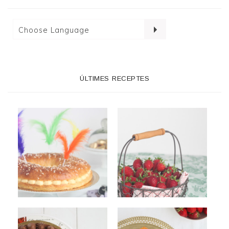
ÚLTIMES RECEPTES