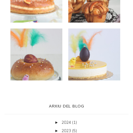
ARXIU DEL BLOG
2024
(1)
►
2023
(5)
►