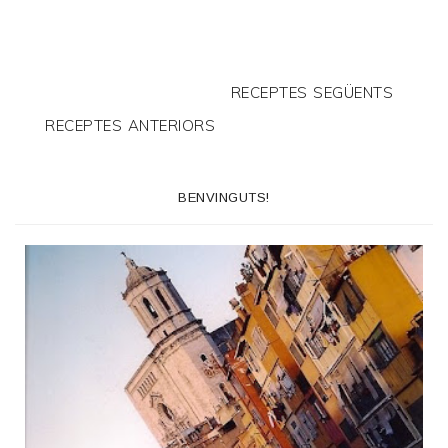
RECEPTES SEGÜENTS
RECEPTES ANTERIORS
BENVINGUTS!