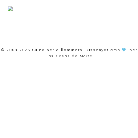
© 2008-2026
Cuina per a llaminers
. Dissenyat amb
per
Las Cosas de Maite