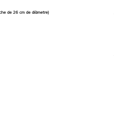
iche de 26 cm de diàmetre)