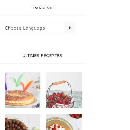
TRANSLATE
ÚLTIMES RECEPTES