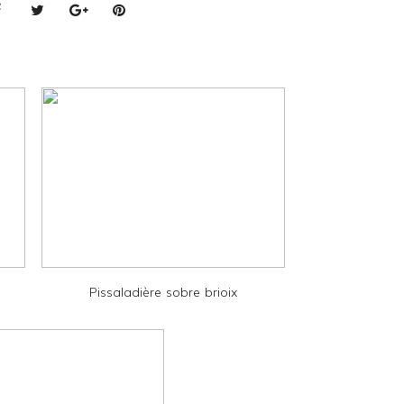
Pissaladière sobre brioix