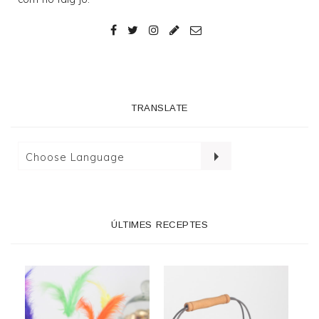
TRANSLATE
ÚLTIMES RECEPTES