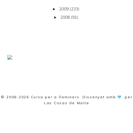
2009
(233)
►
2008
(91)
►
© 2008-2026
Cuina per a llaminers
. Dissenyat amb
per
Las Cosas de Maite