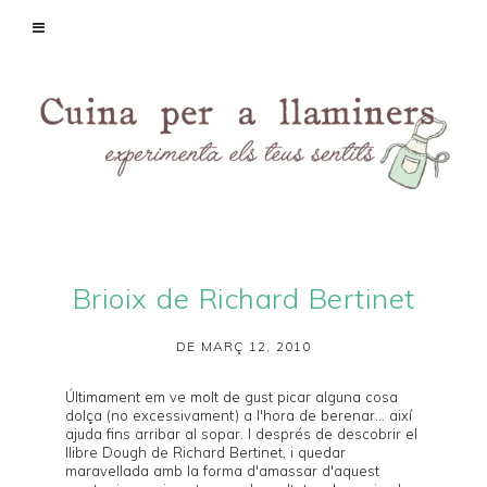
Brioix de Richard Bertinet
DE MARÇ 12, 2010
Últimament em ve molt de gust picar alguna cosa
dolça (no excessivament) a l'hora de berenar... així
ajuda fins arribar al sopar. I després de descobrir el
llibre
Dough
de
Richard Bertinet
, i quedar
maravellada amb la forma d'amassar d'aquest