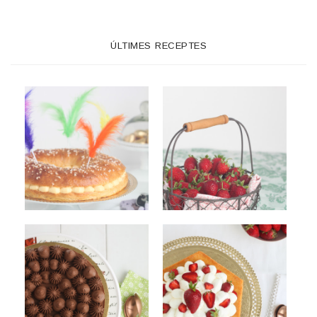
ÚLTIMES RECEPTES