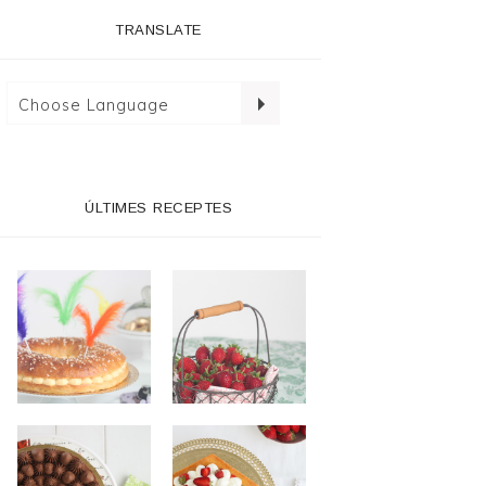
TRANSLATE
ÚLTIMES RECEPTES