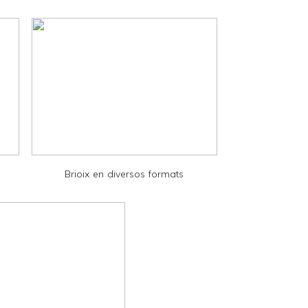
Brioix en diversos formats