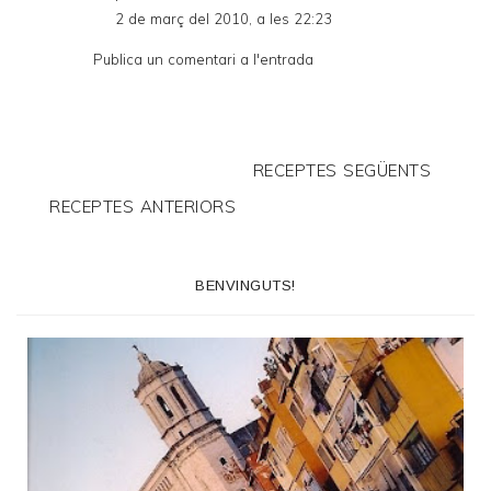
2 de març del 2010, a les 22:23
Publica un comentari a l'entrada
RECEPTES SEGÜENTS
RECEPTES ANTERIORS
BENVINGUTS!