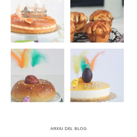
ARXIU DEL BLOG