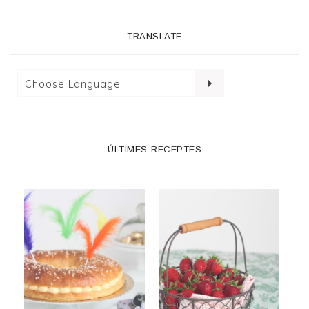
TRANSLATE
ÚLTIMES RECEPTES