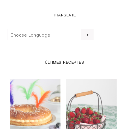
TRANSLATE
ÚLTIMES RECEPTES