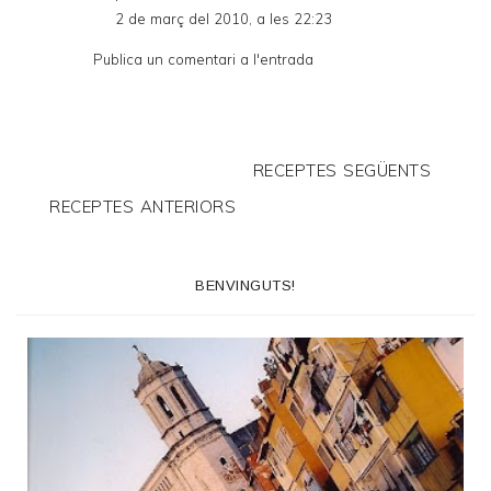
2 de març del 2010, a les 22:23
Publica un comentari a l'entrada
RECEPTES SEGÜENTS
RECEPTES ANTERIORS
BENVINGUTS!