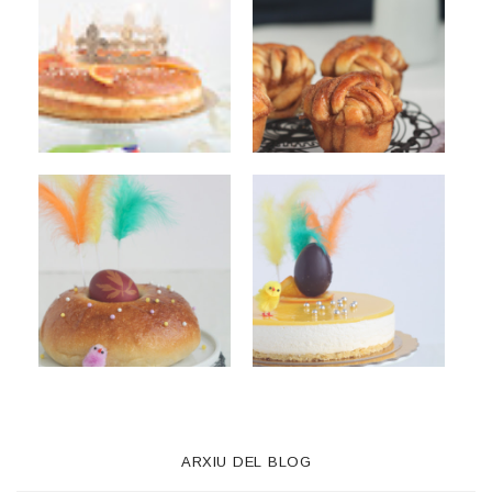
ARXIU DEL BLOG