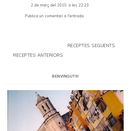
2 de març del 2010, a les 22:23
Publica un comentari a l'entrada
RECEPTES SEGÜENTS
RECEPTES ANTERIORS
BENVINGUTS!