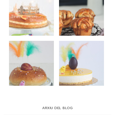
ARXIU DEL BLOG