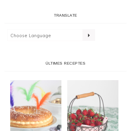
TRANSLATE
ÚLTIMES RECEPTES