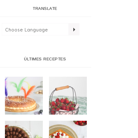
TRANSLATE
ÚLTIMES RECEPTES