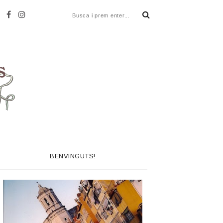
BENVINGUTS!