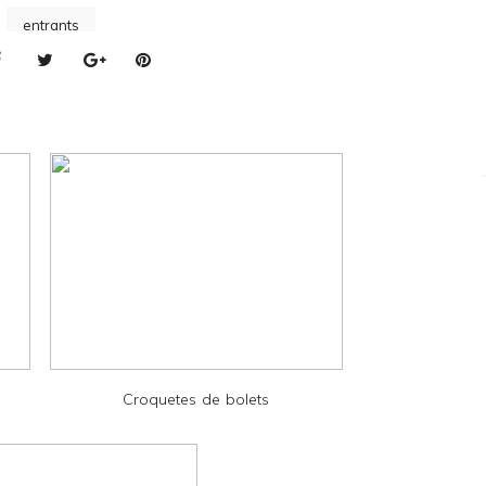
entrants
Croquetes de bolets