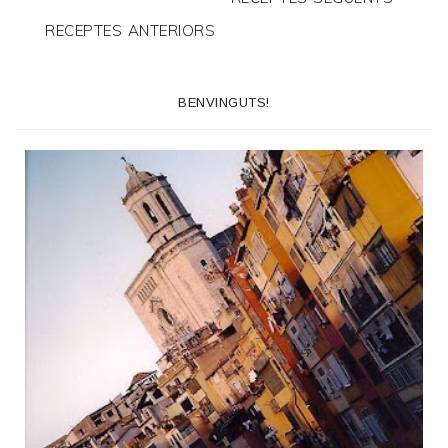
RECEPTES ANTERIORS
BENVINGUTS!