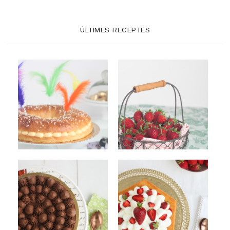
ÚLTIMES RECEPTES