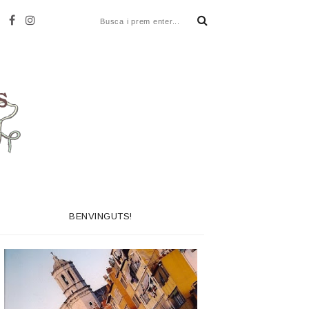
BENVINGUTS!