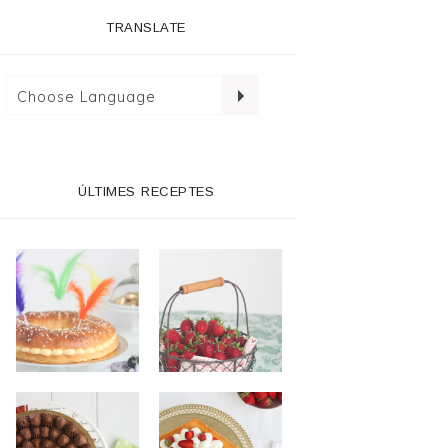
TRANSLATE
ÚLTIMES RECEPTES