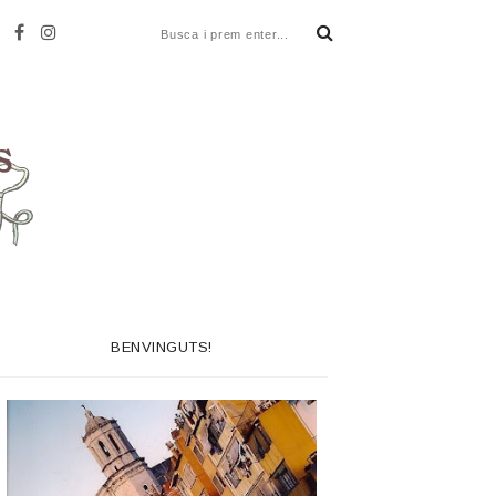
BENVINGUTS!