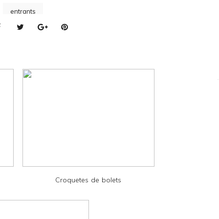
entrants
Croquetes de bolets