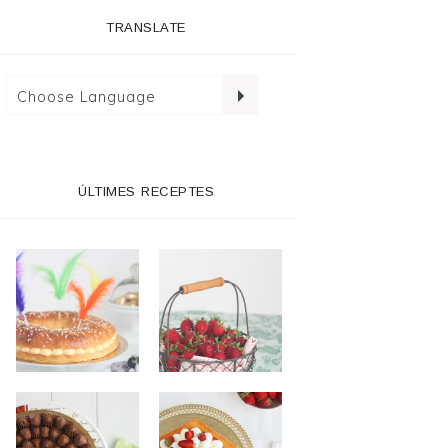
TRANSLATE
ÚLTIMES RECEPTES